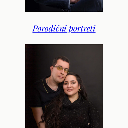
Porodični portreti